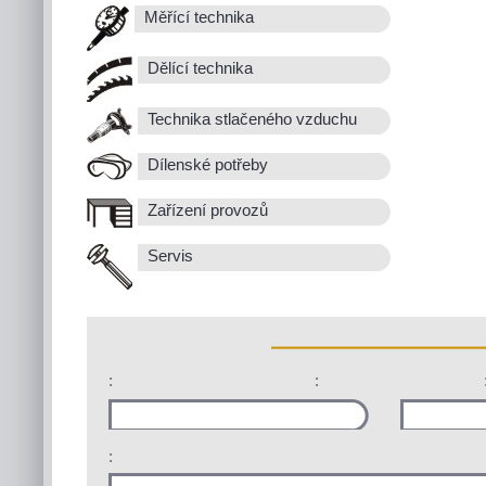
Měřící technika
Dělící technika
Technika stlačeného vzduchu
Dílenské potřeby
Zařízení provozů
Servis
:
:
: