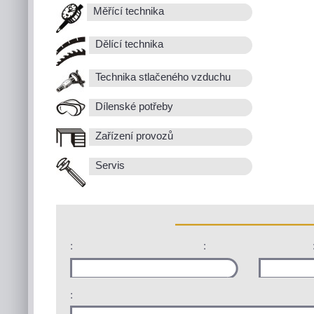
Měřící technika
Dělící technika
Technika stlačeného vzduchu
Dílenské potřeby
Zařízení provozů
Servis
:
:
: