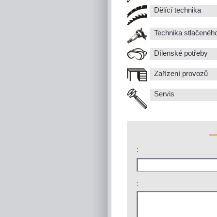
Dělící technika
Technika stlačenéh
Dílenské potřeby
Zařízení provozů
Servis
:
: