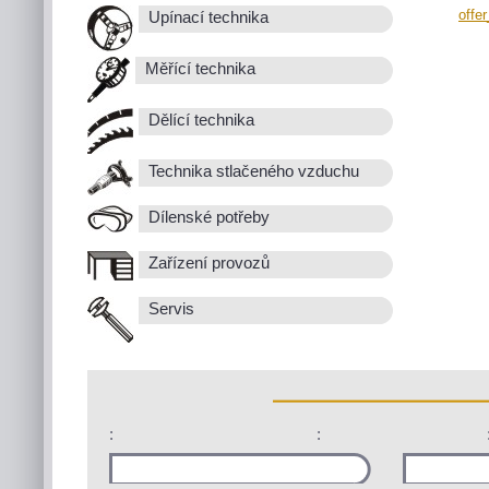
offe
Upínací technika
Měřící technika
Dělící technika
Technika stlačeného vzduchu
Dílenské potřeby
Zařízení provozů
Servis
:
: