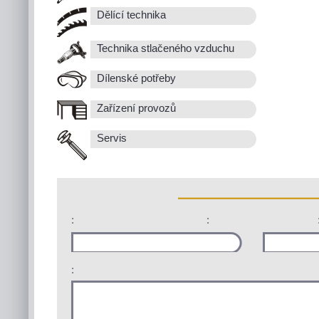
Dělící technika
Technika stlačeného vzduchu
Dílenské potřeby
Zařízení provozů
Servis
:
:
: