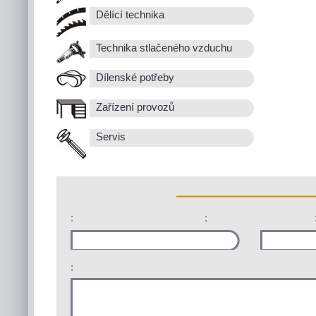
Dělící technika
Technika stlačeného vzduchu
Dílenské potřeby
Zařízení provozů
Servis
:
:
: