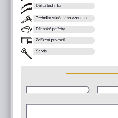
Dělící technika
Technika stlačeného vzduchu
Dílenské potřeby
Zařízení provozů
Servis
:
:
: