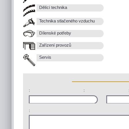
Dělící technika
Technika stlačeného vzduchu
Dílenské potřeby
Zařízení provozů
Servis
:
:
: