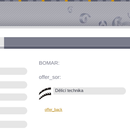
BOMAR:
offer_sor:
Dělící technika
offer_back