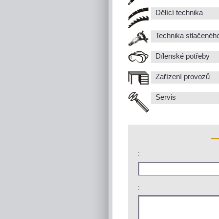
Dělící technika
Technika stlačenéh
Dílenské potřeby
Zařízení provozů
Servis
:
: