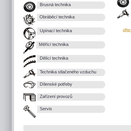
Brusná technika
Obráběcí technika
offe
Upínací technika
Měřící technika
Dělící technika
Technika stlačeného vzduchu
Dílenské potřeby
Zařízení provozů
Servis