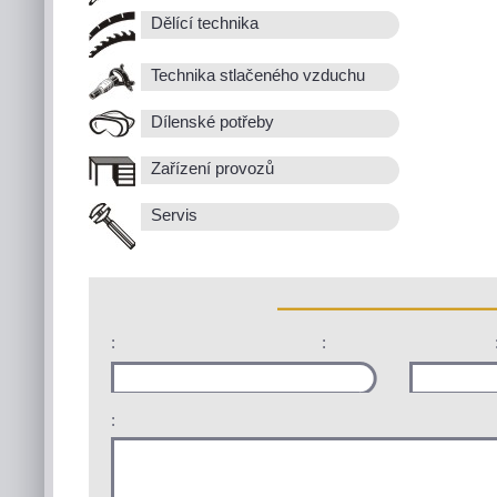
Dělící technika
Technika stlačeného vzduchu
Dílenské potřeby
Zařízení provozů
Servis
:
:
: