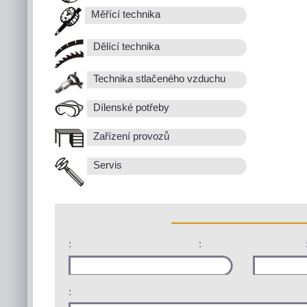
Měřící technika
Dělící technika
Technika stlačeného vzduchu
Dílenské potřeby
Zařízení provozů
Servis
:
:
: