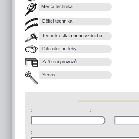
Měřící technika
Dělící technika
Technika stlačeného vzduchu
Dílenské potřeby
Zařízení provozů
Servis
:
:
: