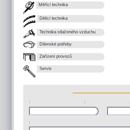
Měřící technika
Dělící technika
Technika stlačeného vzduchu
Dílenské potřeby
Zařízení provozů
Servis
:
:
: