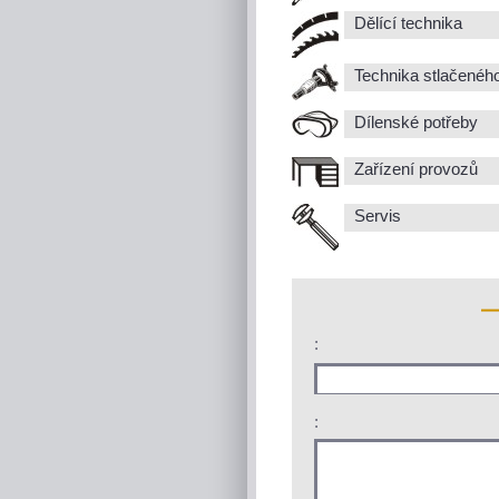
Dělící technika
Technika stlačenéh
Dílenské potřeby
Zařízení provozů
Servis
:
: