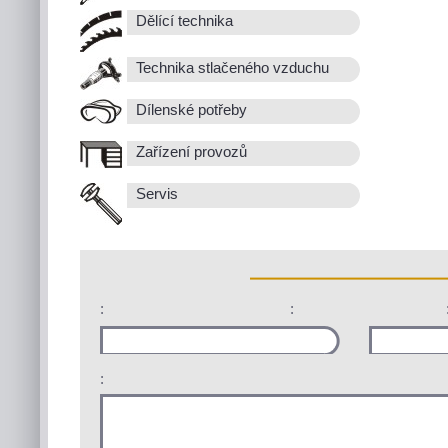
Dělící technika
Technika stlačeného vzduchu
Dílenské potřeby
Zařízení provozů
Servis
:
:
: