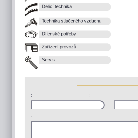
Dělící technika
Technika stlačeného vzduchu
Dílenské potřeby
Zařízení provozů
Servis
:
:
: