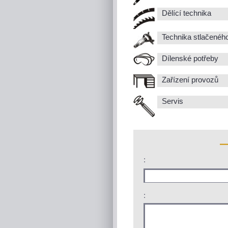
Dělící technika
Technika stlačenéh
Dílenské potřeby
Zařízení provozů
Servis
:
: