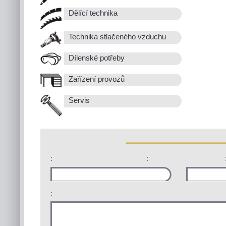
Dělící technika
Technika stlačeného vzduchu
Dílenské potřeby
Zařízení provozů
Servis
:
:
: