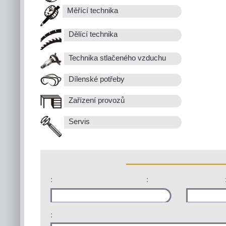
Měřící technika
Dělící technika
Technika stlačeného vzduchu
Dílenské potřeby
Zařízení provozů
Servis
:
:
: