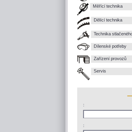
Měřící technika
Dělící technika
Technika stlačenéh
Dílenské potřeby
Zařízení provozů
Servis
:
: