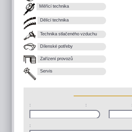
Měřící technika
Dělící technika
Technika stlačeného vzduchu
Dílenské potřeby
Zařízení provozů
Servis
:
:
: