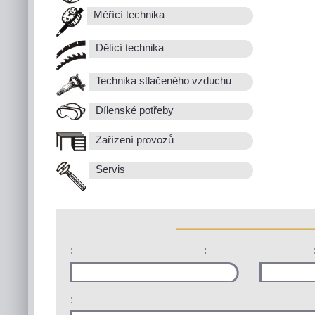
Měřící technika
Dělící technika
Technika stlačeného vzduchu
Dílenské potřeby
Zařízení provozů
Servis
:
:
: