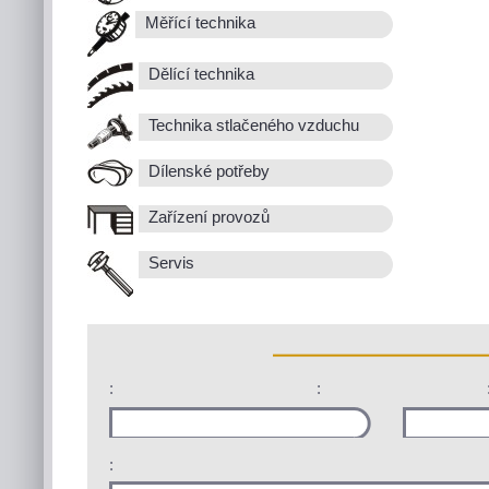
Měřící technika
Dělící technika
Technika stlačeného vzduchu
Dílenské potřeby
Zařízení provozů
Servis
:
:
: