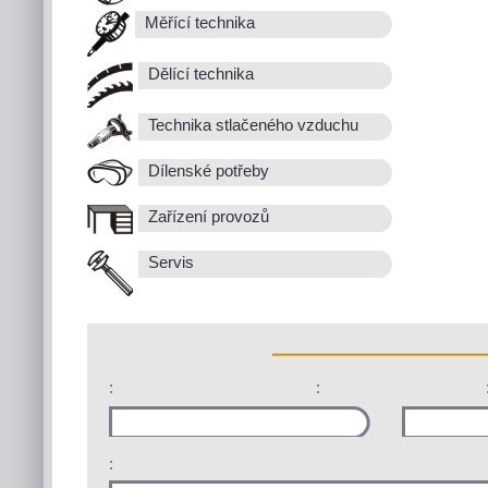
Měřící technika
Dělící technika
Technika stlačeného vzduchu
Dílenské potřeby
Zařízení provozů
Servis
:
:
: