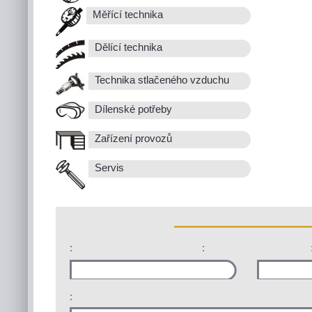
Měřící technika
Dělící technika
Technika stlačeného vzduchu
Dílenské potřeby
Zařízení provozů
Servis
:
:
: