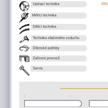
offe
Upínací technika
Měřící technika
Dělící technika
Technika stlačeného vzduchu
Dílenské potřeby
Zařízení provozů
Servis
:
: