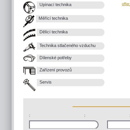
offe
Upínací technika
Měřící technika
Dělící technika
Technika stlačeného vzduchu
Dílenské potřeby
Zařízení provozů
Servis
:
: