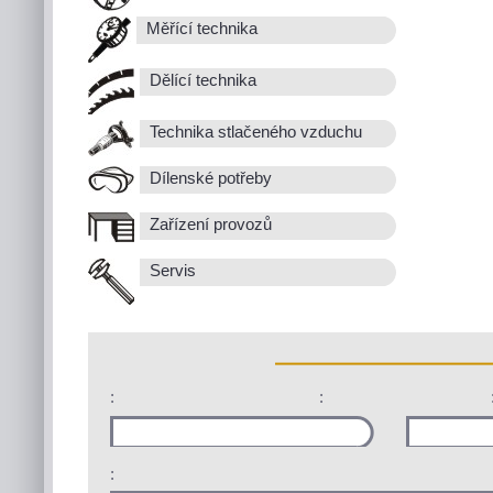
Měřící technika
Dělící technika
Technika stlačeného vzduchu
Dílenské potřeby
Zařízení provozů
Servis
:
:
: