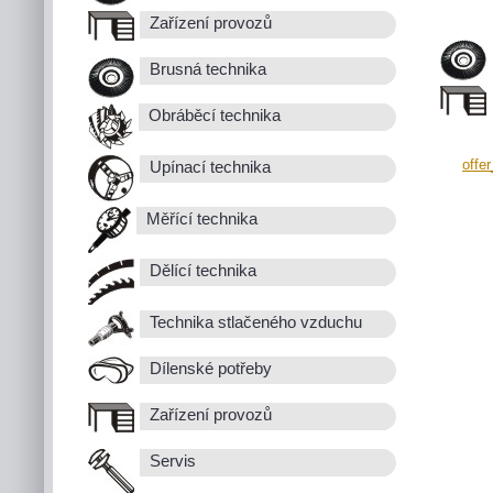
Zařízení provozů
Brusná technika
Obráběcí technika
offe
Upínací technika
Měřící technika
Dělící technika
Technika stlačeného vzduchu
Dílenské potřeby
Zařízení provozů
Servis