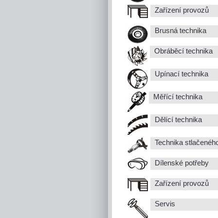
Zařízení provozů
Brusná technika
Obráběcí technika
Upínací technika
Měřící technika
Dělící technika
Technika stlačenéh
Dílenské potřeby
Zařízení provozů
Servis