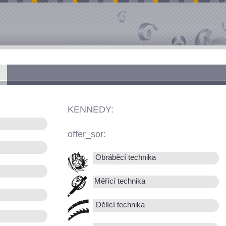
KENNEDY:
offer_sor:
Obráběcí technika
Měřící technika
Dělící technika