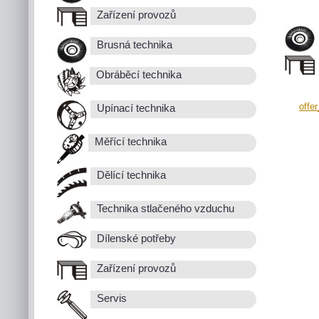
Zařízení provozů
Brusná technika
Obráběcí technika
offe
Upínací technika
Měřící technika
Dělící technika
Technika stlačeného vzduchu
Dílenské potřeby
Zařízení provozů
Servis