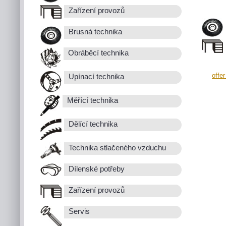
Zařízení provozů
Brusná technika
Obráběcí technika
offe
Upínací technika
Měřící technika
Dělící technika
Technika stlačeného vzduchu
Dílenské potřeby
Zařízení provozů
Servis