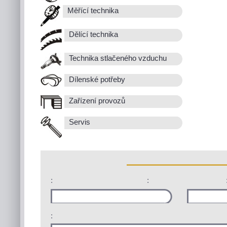
Měřící technika
Dělící technika
Technika stlačeného vzduchu
Dílenské potřeby
Zařízení provozů
Servis
:
:
: