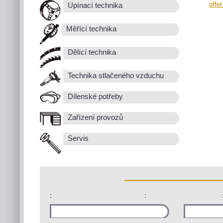
offe
Upínací technika
Měřící technika
Dělící technika
Technika stlačeného vzduchu
Dílenské potřeby
Zařízení provozů
Servis
:
: