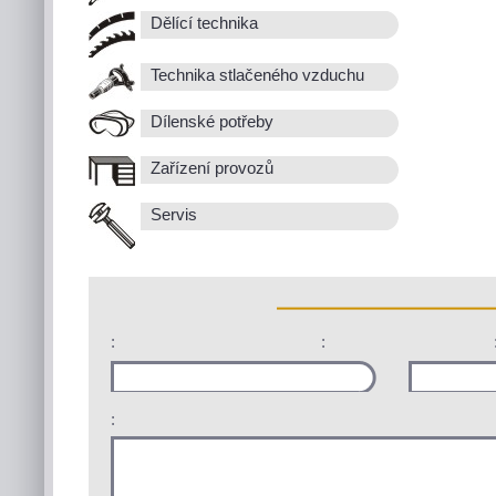
Dělící technika
Technika stlačeného vzduchu
Dílenské potřeby
Zařízení provozů
Servis
:
:
: