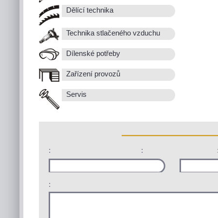
Dělící technika
Technika stlačeného vzduchu
Dílenské potřeby
Zařízení provozů
Servis
:
:
: