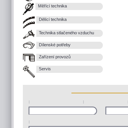
Měřící technika
Dělící technika
Technika stlačeného vzduchu
Dílenské potřeby
Zařízení provozů
Servis
:
:
: