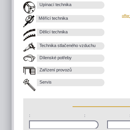
Upínací technika
offe
Měřící technika
Dělící technika
Technika stlačeného vzduchu
Dílenské potřeby
Zařízení provozů
Servis
:
: