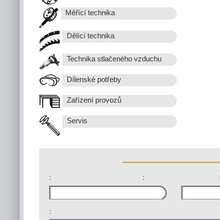
Měřící technika
Dělící technika
Technika stlačeného vzduchu
Dílenské potřeby
Zařízení provozů
Servis
:
:
: