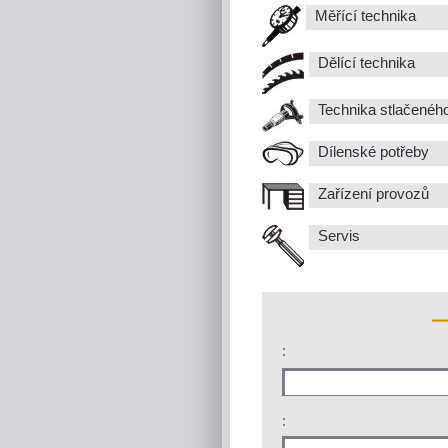
Měřící technika
Dělící technika
Technika stlačenéh
Dílenské potřeby
Zařízení provozů
Servis
:
: