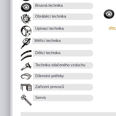
Brusná technika
Obráběcí technika
offe
Upínací technika
Měřící technika
Dělící technika
Technika stlačeného vzduchu
Dílenské potřeby
Zařízení provozů
Servis