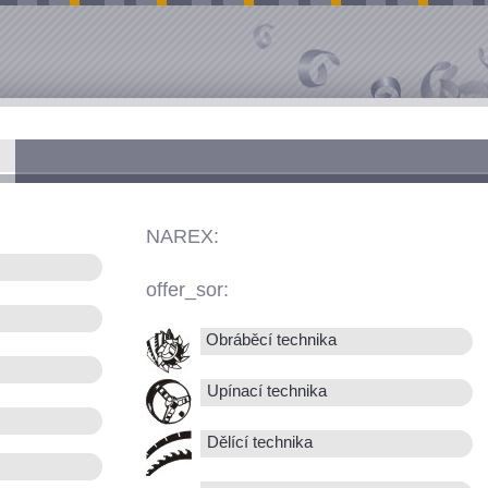
NAREX:
offer_sor:
Obráběcí technika
Upínací technika
Dělící technika