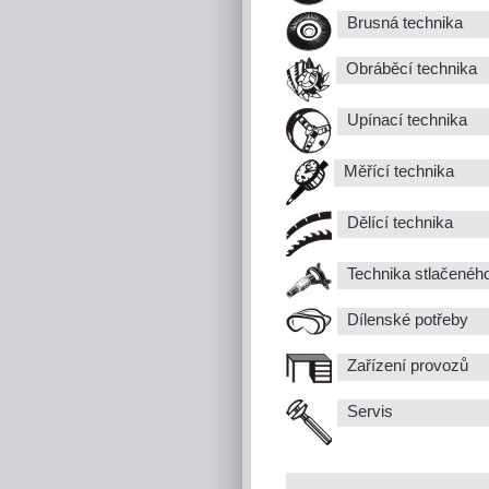
Brusná technika
Obráběcí technika
Upínací technika
Měřící technika
Dělící technika
Technika stlačenéh
Dílenské potřeby
Zařízení provozů
Servis