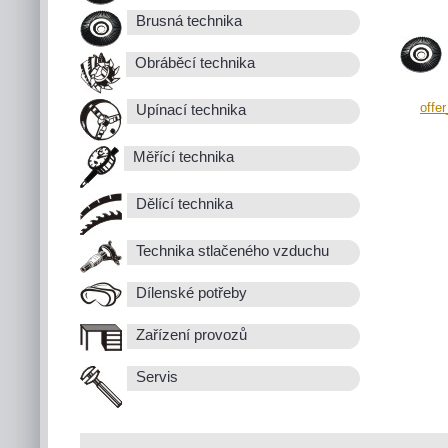
Brusná technika
Obráběcí technika
offe
Upínací technika
Měřící technika
Dělící technika
Technika stlačeného vzduchu
Dílenské potřeby
Zařízení provozů
Servis