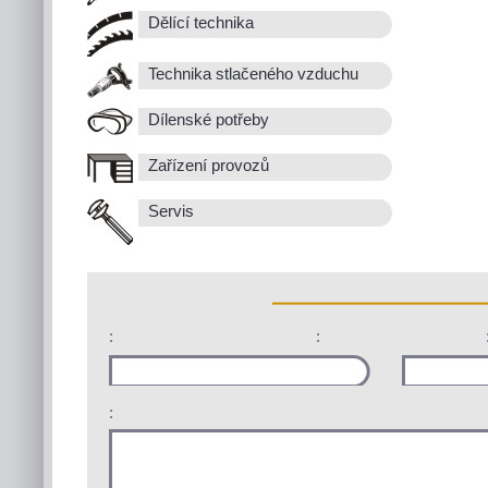
Dělící technika
Technika stlačeného vzduchu
Dílenské potřeby
Zařízení provozů
Servis
:
:
: