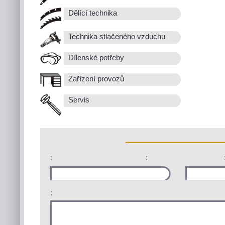
Dělící technika
Technika stlačeného vzduchu
Dílenské potřeby
Zařízení provozů
Servis
:
:
: