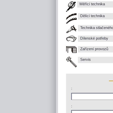
Měřící technika
Dělící technika
Technika stlačenéh
Dílenské potřeby
Zařízení provozů
Servis
:
: