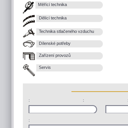
Měřící technika
Dělící technika
Technika stlačeného vzduchu
Dílenské potřeby
Zařízení provozů
Servis
:
:
: