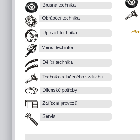
Brusná technika
Obráběcí technika
offe
Upínací technika
Měřící technika
Dělící technika
Technika stlačeného vzduchu
Dílenské potřeby
Zařízení provozů
Servis