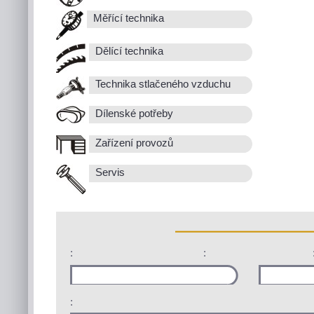
Měřící technika
Dělící technika
Technika stlačeného vzduchu
Dílenské potřeby
Zařízení provozů
Servis
:
:
: